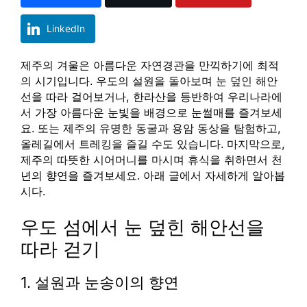
LinkedIn
제주의 겨울은 아름다운 자연경관을 만끽하기에 최적
의 시기입니다. 우도의 설원을 돌아보며 눈 덮인 해안
선을 따라 걸어보거나, 한라산을 등반하여 우리나라에
서 가장 아름다운 눈빛을 배경으로 눈썰매를 즐겨보세
요. 또는 제주의 유명한 동굴과 용암 동상을 탐험하고,
올레길에서 트레킹을 즐길 수도 있습니다. 마지막으로,
제주의 따뜻한 시어머니를 마시며 휴식을 취하면서 천
년의 향연을 즐겨보세요. 아래 글에서 자세하게 알아봅
시다.
우도 섬에서 눈 덮힌 해안선을
따라 걷기
1. 설원과 눈송이의 향연