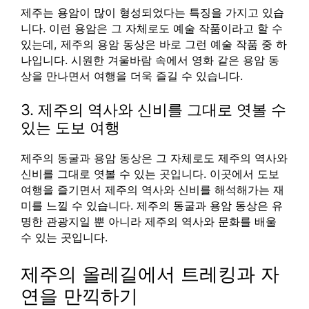
제주는 용암이 많이 형성되었다는 특징을 가지고 있습
니다. 이런 용암은 그 자체로도 예술 작품이라고 할 수
있는데, 제주의 용암 동상은 바로 그런 예술 작품 중 하
나입니다. 시원한 겨울바람 속에서 영화 같은 용암 동
상을 만나면서 여행을 더욱 즐길 수 있습니다.
3. 제주의 역사와 신비를 그대로 엿볼 수
있는 도보 여행
제주의 동굴과 용암 동상은 그 자체로도 제주의 역사와
신비를 그대로 엿볼 수 있는 곳입니다. 이곳에서 도보
여행을 즐기면서 제주의 역사와 신비를 해석해가는 재
미를 느낄 수 있습니다. 제주의 동굴과 용암 동상은 유
명한 관광지일 뿐 아니라 제주의 역사와 문화를 배울
수 있는 곳입니다.
제주의 올레길에서 트레킹과 자
연을 만끽하기