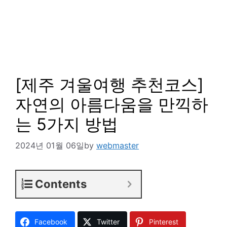
[제주 겨울여행 추천코스]
자연의 아름다움을 만끽하
는 5가지 방법
2024년 01월 06일
by
webmaster
Contents
Facebook
Twitter
Pinterest