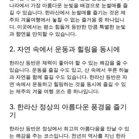
나라에서 가장 아름다운 눈빛을 배경으로 눈썰매를 즐
길 수 있습니다. 한라산에서 눈썰매를 즐기는 것은 제
주의 겨울여행에서 놓칠 수 없는 즐거움 중 하나입니
다. 이곳에서는 평소 힘들게 등반한 만큼 특별한 눈빛
과 향연을 만끽할 수 있습니다.
2. 자연 속에서 운동과 힐링을 동시에
한라산 등반은 체력이 좋아야 할 수 있는 쾌감을 줄 수
있습니다. 운동을 즐길 수도 있고, 산 속에서 푸른 하늘
과 자연을 함께 즐길 수도 있습니다. 한라산 등반은 자
연 속에서 운동하고 힐링하는 것을 동시에 즐길 수 있
는 제주의 겨울 여행 코스 중 하나입니다.
3. 한라산 정상의 아름다운 풍경을 즐기
기
한라산 등반은 정상에서 최고의 아름다움을 만날 수 있
는 쾌감을 주는 코스입니다. 천년의 역사를 지닌 한라