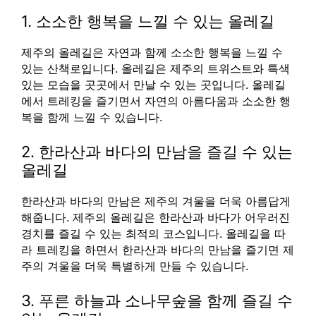
1. 소소한 행복을 느낄 수 있는 올레길
제주의 올레길은 자연과 함께 소소한 행복을 느낄 수
있는 산책로입니다. 올레길은 제주의 트위스트와 특색
있는 모습을 곳곳에서 만날 수 있는 곳입니다. 올레길
에서 트레킹을 즐기면서 자연의 아름다움과 소소한 행
복을 함께 느낄 수 있습니다.
2. 한라산과 바다의 만남을 즐길 수 있는
올레길
한라산과 바다의 만남은 제주의 겨울을 더욱 아름답게
해줍니다. 제주의 올레길은 한라산과 바다가 어우러진
경치를 즐길 수 있는 최적의 코스입니다. 올레길을 따
라 트레킹을 하면서 한라산과 바다의 만남을 즐기면 제
주의 겨울을 더욱 특별하게 만들 수 있습니다.
3. 푸른 하늘과 소나무숲을 함께 즐길 수