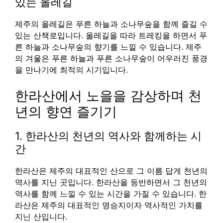
있는 올레길
제주의 올레길은 푸른 하늘과 소나무숲을 함께 즐길 수
있는 산책로입니다. 올레길을 따라 트레킹을 하면서 푸
른 하늘과 소나무숲의 향기를 느낄 수 있습니다. 제주
의 겨울은 푸른 하늘과 푸른 소나무숲이 어우러진 풍경
을 만나기에 최적의 시기입니다.
한라산에서 노을을 감상하며 천
년의 향연 즐기기
1. 한라산의 천년의 역사와 함께하는 시
간
한라산은 제주의 대표적인 산으로 그 이름 답게 천년의
역사를 지닌 곳입니다. 한라산을 등반하면서 그 천년의
역사를 함께 느낄 수 있는 시간을 가질 수 있습니다. 한
라산은 제주의 대표적인 명승지이자 역사적인 가치를
지닌 산입니다.