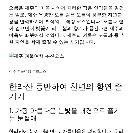
오름은 제주의 마을 사이에 자리한 작은 언덕들을 일컫
는 말로, 제주 유명한 오름 길은 오름의 풍부한 자연환
경을 만끽하기에 최적의 트레킹 코스입니다. 오름과 함
께 걷으면서 벚꽃이 피고 봄의 향기가 풍긴다면 제주의
마음도 따뜻해질 것입니다. 제주의 겨울은 오름과 풍부
한 자연을 함께 즐길 수 있는 시기입니다.
제주 겨울여행 추천코스
한라산 등반하여 천년의 향연 즐
기기
1. 가장 아름다운 눈빛을 배경으로 즐기
는 눈썰매
한라산에 눈이 내리면 그 아름다움은 굉장합니다. 우리