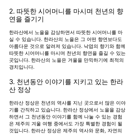
2. 따뜻한 시어머니를 마시며 천년의 향
연을 즐기기
한라산에서 노을을 감상하면서 따뜻한 시어머니를 마
실 수 있습니다. 한라산의 노을은 그 어떤 향연보다도
아름다운 것으로 알려져 있습니다. 낙엽의 향기와 함께
따뜻한 시어머니를 마시며 천년의 향연을 즐길 수 있는
곳입니다. 한라산의 노을은 겨울을 만끽하기에 최적의
경치입니다.
3. 천년동안 이야기를 지키고 있는 한라
산 정상
한라산 정상은 천년의 역사를 지닌 곳으로서 많은 이야
기를 간직하고 있습니다. 한라산 정상에서 노을을 감상
하면서 그 천년동안 이야기를 함께 나눌 수 있는 경험
은 제주의 겨울 여행 중에서도 가장 특별한 경험이 될
것입니다. 한라산 정상은 제주의 역사와 문화, 자연의