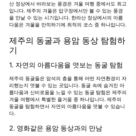
산 정상에서 바라보는 풍경은 겨울 여행 중에서도 최고
입니다. 제주의 겨울은 압구정에서만 볼 수 있는 풍경
을 만날 수 있는 시기입니다. 한라산 정상에서의 아름
다움은 겨울을 만끽하기에 최적의 코스 중 하나입니다.
제주의 동굴과 용암 동상 탐험하
기
1. 자연의 아름다움을 엿보는 동굴 탐험
제주의 동굴들은 암석의 층을 통해 어떤 자연환경이 자
리했는지 엿볼 수 있는 곳입니다. 동굴 속에 숨겨진 아
름다움과 신비로움을 느낄 수 있는 동굴 탐험은 제주의
겨울 여행에서 특별한 즐거움 중 하나입니다. 제주의
동굴을 탐험하면서 자연의 아름다움을 엿볼 수 있습니
다.
2. 영화같은 용암 동상과의 만남