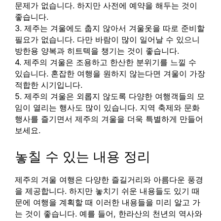
문제가 없습니다. 하지만 사전에 예약을 해두는 것이
좋습니다.
3. 제주는 겨울에도 춥지 않아서 겨울옷을 따로 준비할
필요가 없습니다. 다만 바람이 많이 일어날 수 있으니
방한용 양복과 히트텍을 챙기는 것이 좋습니다.
4. 제주의 겨울은 조용하고 한산한 분위기를 느낄 수
있습니다. 혼잡한 여행을 원하지 않는다면 겨울이 가장
적합한 시기입니다.
5. 제주의 겨울은 외롭지 않도록 다양한 여행객들의 모
임이 열리는 행사도 많이 있습니다. 지역 축제와 문화
행사를 즐기면서 제주의 겨울을 더욱 특별하게 만들어
보세요.
놓칠 수 있는 내용 정리
제주의 겨울 여행은 다양한 즐길거리와 아름다운 풍경
을 제공합니다. 하지만 놓치기 쉬운 내용들도 있기 때
문에 여행을 계획할 때 이러한 내용들을 미리 알고 가
는 것이 좋습니다. 예를 들어, 한라산의 천년의 역사와