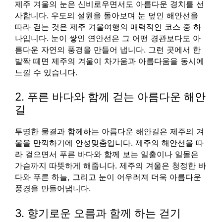
제주 겨울의 눈은 신비로우면서도 아름다운 경치를 선
사합니다. 우도의 설원을 돌아보며 눈 덮인 해안선을
따라 걷는 것은 제주 겨울여행의 매력적인 코스 중 하
나입니다. 눈이 쌓인 연안선은 그 어떤 경관보다도 아
름다운 자연의 풍경을 만들어 냅니다. 그런 곳에서 한
발짝 떼면 제주의 겨울이 차가움과 아름다움을 동시에
느낄 수 있습니다.
2. 푸른 바다와 함께 걷는 아름다운 해안
길
투명한 물결과 함께하는 아름다운 해안길은 제주의 겨
울을 만끽하기에 안성맞춤입니다. 제주의 해안선을 따
라 걸으면서 푸른 바다와 함께 보는 일출이나 일몰은
가슴까지 따뜻하게 해줍니다. 제주의 겨울은 청정한 바
다와 푸른 하늘, 그리고 눈이 어우러져 더욱 아름다운
풍경을 만들어냅니다.
3. 향기로운 오름과 함께 하는 걷기