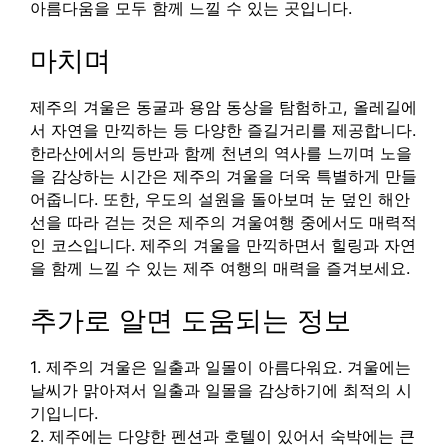
아름다움을 모두 함께 느낄 수 있는 곳입니다.
마치며
제주의 겨울은 동굴과 용암 동상을 탐험하고, 올레길에
서 자연을 만끽하는 등 다양한 즐길거리를 제공합니다.
한라산에서의 등반과 함께 천년의 역사를 느끼며 노을
을 감상하는 시간은 제주의 겨울을 더욱 특별하게 만들
어줍니다. 또한, 우도의 설원을 돌아보며 눈 덮인 해안
선을 따라 걷는 것은 제주의 겨울여행 중에서도 매력적
인 코스입니다. 제주의 겨울을 만끽하면서 힐링과 자연
을 함께 느낄 수 있는 제주 여행의 매력을 즐겨보세요.
추가로 알면 도움되는 정보
1. 제주의 겨울은 일출과 일몰이 아름다워요. 겨울에는
날씨가 맑아져서 일출과 일몰을 감상하기에 최적의 시
기입니다.
2. 제주에는 다양한 펜션과 호텔이 있어서 숙박에는 큰