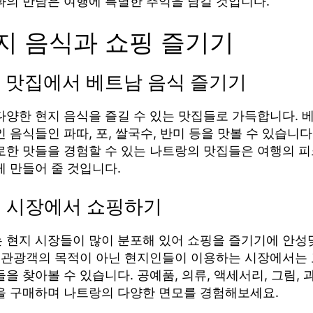
과의 만남은 여행에 특별한 추억을 남길 것입니다.
현지 음식과 쇼핑 즐기기
지 맛집에서 베트남 음식 즐기기
다양한 현지 음식을 즐길 수 있는 맛집들로 가득합니다. 
 음식들인 파따, 포, 쌀국수, 반미 등을 맛볼 수 있습니다
로한 맛들을 경험할 수 있는 나트랑의 맛집들은 여행의 피
게 만들어 줄 것입니다.
지 시장에서 쇼핑하기
 현지 시장들이 많이 분포해 있어 쇼핑을 즐기기에 안
한 관광객의 목적이 아닌 현지인들이 이용하는 시장에서는 
을 찾아볼 수 있습니다. 공예품, 의류, 액세서리, 그림, 
을 구매하며 나트랑의 다양한 면모를 경험해보세요.