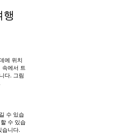
여행
데에 위치
 속에서 트
니다. 그림
.
길 수 있습
할 수 있습
있습니다.