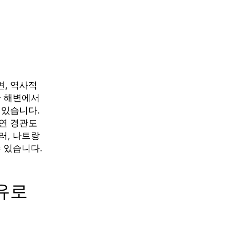
, 역사적
안 해변에서
 있습니다.
연 경관도
러, 나트랑
 있습니다.
유로