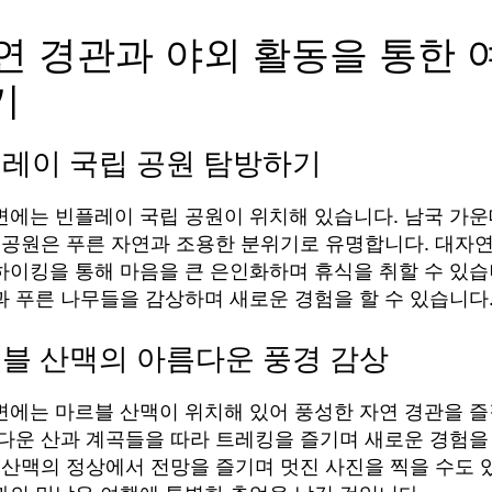
자연 경관과 야외 활동을 통한 
기
플레이 국립 공원 탐방하기
변에는 빈플레이 국립 공원이 위치해 있습니다. 남국 가운
립 공원은 푸른 자연과 조용한 분위기로 유명합니다. 대자연
하이킹을 통해 마음을 큰 은인화하며 휴식을 취할 수 있습
과 푸른 나무들을 감상하며 새로운 경험을 할 수 있습니다
르블 산맥의 아름다운 풍경 감상
변에는 마르블 산맥이 위치해 있어 풍성한 자연 경관을 즐
름다운 산과 계곡들을 따라 트레킹을 즐기며 새로운 경험을 
 산맥의 정상에서 전망을 즐기며 멋진 사진을 찍을 수도 