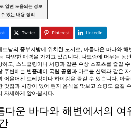
로 알면 도움되는 정보
 수 있는 내용 정리
ook
Twitter
Pinterest
LinkedIn
베트남의 중부지방에 위치한 도시로, 아름다운 바다와 해변
 등 다양한 매력을 가지고 있습니다. 나트랑에 머무는 동
상하고, 스노클링이나 서핑과 같은 수상 스포츠를 즐길 수
랑 주변에는 빈플레이 국립 공원과 마르블 산맥과 같은 자
과 어울어진 트레킹이나 하이킹을 즐길 수 있습니다. 아울
한 맛집과 시장이 있어 현지 음식을 맛보고 쇼핑도 즐길 수
서 자세하게 알아봅시다.
아름다운 바다와 해변에서의 여
시간