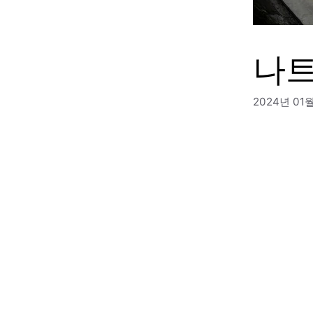
나트
2024년 01