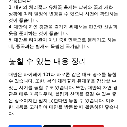
가능합니다.
3. 대만의 체리꽃과 유채꽃 축제는 날씨와 꽃의 개화
상황에 따라 일정이 변경될 수 있으니 사전에 확인하는
것이 좋습니다.
4. 대만의 자연 경관을 즐기기 위해서는 편안한 신발과
옷을 준비하는 것이 좋습니다.
5. 대만은 타이완이 아닌 중화민국으로 불리기도 하는
데, 중국과는 별개로 독립된 국가입니다.
놓칠 수 있는 내용 정리
대만은 타이페이 101과 타로콘 같은 대표 명소를 놓칠
수 있습니다. 또한, 봄의 체리꽃과 유채꽃을 감상할 수
있는 시기를 놓칠 수도 있습니다. 또한, 대만의 자연 경
관은 매우 아름다우며, 힐링과 산책을 즐길 수 있는 좋
은 장소이지만 알지 못한다면 놓칠 수 있습니다. 이러
한 내용을 고려하여 대만을 방문할 때 활용하면 좋습니
다.