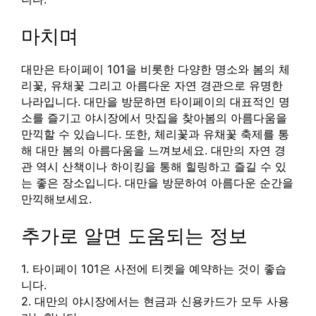
마치며
대만은 타이페이 101을 비롯한 다양한 명소와 봄의 체
리꽃, 유채꽃 그리고 아름다운 자연 경관으로 유명한
나라입니다. 대만을 방문하면 타이페이의 대표적인 명
소를 즐기고 야시장에서 맛집을 찾아봄의 아름다움을
만끽할 수 있습니다. 또한, 체리꽃과 유채꽃 축제를 통
해 대만 봄의 아름다움을 느껴보세요. 대만의 자연 경
관 역시 산책이나 하이킹을 통해 힐링하고 즐길 수 있
는 좋은 장소입니다. 대만을 방문하여 아름다운 순간을
만끽해보세요.
추가로 알면 도움되는 정보
1. 타이페이 101은 사전에 티켓을 예약하는 것이 좋습
니다.
2. 대만의 야시장에서는 현금과 신용카드가 모두 사용