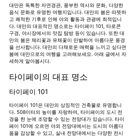
대만은 독특한 자연경관, 풍부한 역사와 문화, 다양한
음식 문화로 유명한 여행지입니다. 대만의 봄은 따뜻하
고 쾌적한 기후로 인해 야외 활동과 관광에 최적입니
다. 대만의 대표적인 명소로는 타이페이 101, 타로콘
구경, 야시장에서의 맛집 탐방 등이 있습니다. 또한 대
만의 봄은 체리꽃과 유채꽃이 만발하여 아름다운 풍경
을 선사합니다. 대만의 다채로운 매력을 느끼고 싶다면
봄에 대만으로의 여행을 고려해보세요. 아래 글에서 자
세하게 알아봅시다.
타이페이의 대표 명소
타이페이 101
타이페이 101은 대만의 상징적인 건축물로 유명합니
다. 508미터의 높이를 자랑하며, 타이페이의 도시 전
경을 한 눈에 조망할 수 있는 전망대가 있습니다. 타이
페이 101에 오르면 야외 전망대에서는 도시의 아름다
움을 감상할 수 있고, 실내 전망대에서는 다양한 전시