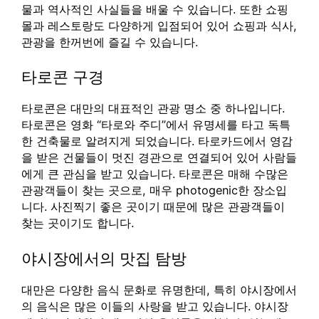
물과 역사적인 사실들을 배울 수 있습니다. 또한 쇼핑
몰과 레스토랑도 다양하게 입점되어 있어 쇼핑과 식사,
관광을 한꺼번에 즐길 수 있습니다.
타로콘 구경
타로콘은 대만의 대표적인 관광 명소 중 하나입니다.
타로콘은 영화 “타로와 주디”에서 유명세를 타고 독특
한 건축물로 알려지게 되었습니다. 타로카드에서 영감
을 받은 건물들이 멋진 경관으로 연결되어 있어 사람들
에게 큰 관심을 받고 있습니다. 타로콘은 매해 수많은
관광객들이 찾는 곳으로, 매우 photogenic한 장소입
니다. 사진찍기 좋은 곳이기 때문에 많은 관광객들이
찾는 곳이기도 합니다.
야시장에서의 맛집 탐방
대만은 다양한 음식 문화로 유명한데, 특히 야시장에서
의 음식은 많은 이들의 사랑을 받고 있습니다. 야시장