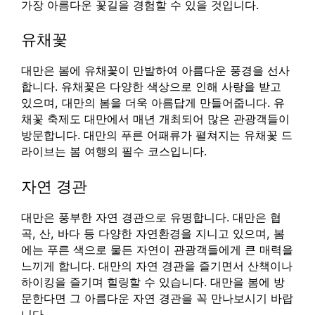
가장 아름다운 꽃길을 경험할 수 있을 것입니다.
유채꽃
대만은 봄에 유채꽃이 만발하여 아름다운 풍경을 선사
합니다. 유채꽃은 다양한 색상으로 인해 사랑을 받고
있으며, 대만의 봄을 더욱 아름답게 만들어줍니다. 유
채꽃 축제도 대만에서 매년 개최되어 많은 관광객들이
방문합니다. 대만의 푸른 어패류가 펼쳐지는 유채꽃 드
라이브는 봄 여행의 필수 코스입니다.
자연 경관
대만은 풍부한 자연 경관으로 유명합니다. 대만은 협
곡, 산, 바다 등 다양한 자연환경을 지니고 있으며, 봄
에는 푸른 색으로 물든 자연이 관광객들에게 큰 매력을
느끼게 합니다. 대만의 자연 경관을 즐기면서 산책이나
하이킹을 즐기며 힐링할 수 있습니다. 대만을 봄에 방
문한다면 그 아름다운 자연 경관을 꼭 만나보시기 바랍
니다.