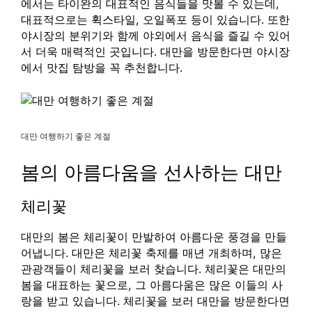
에서는 타이완의 대표적인 음식들을 맛볼 수 있는데,
대표적으로는 휙스타일, 오일폭포 등이 있습니다. 또한
야시장의 분위기와 함께 야외에서 음식을 즐길 수 있어
서 더욱 매력적인 곳입니다. 대만을 방문한다면 야시장
에서 맛집 탐방을 꼭 추천합니다.
대만 여행하기 좋은 계절
봄의 아름다움을 선사하는 대만
체리꽃
대만의 봄은 체리꽃이 만발하여 아름다운 풍경을 만들
어냅니다. 대만은 체리꽃 축제를 매년 개최하며, 많은
관광객들이 체리꽃을 보러 찾습니다. 체리꽃은 대만의
봄을 대표하는 꽃으로, 그 아름다움은 많은 이들의 사
랑을 받고 있습니다. 체리꽃을 보러 대만을 방문한다면