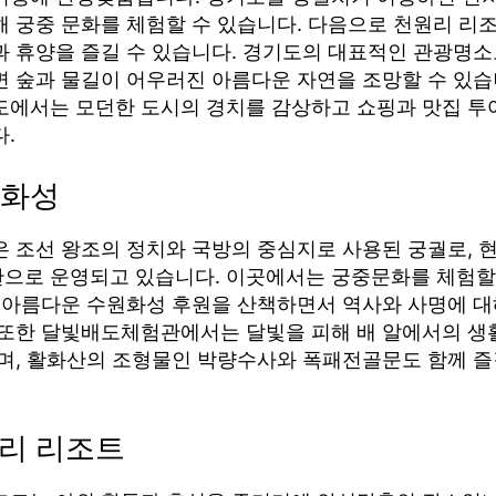
해 궁중 문화를 체험할 수 있습니다. 다음으로 천원리 리
과 휴양을 즐길 수 있습니다. 경기도의 대표적인 관광명소
면 숲과 물길이 어우러진 아름다운 자연을 조망할 수 있습
도에서는 모던한 도시의 경치를 감상하고 쇼핑과 맛집 투
.
원 화성
은 조선 왕조의 정치와 국방의 중심지로 사용된 궁궐로, 
으로 운영되고 있습니다. 이곳에서는 궁중문화를 체험할
가 아름다운 수원화성 후원을 산책하면서 역사와 사명에 대
 또한 달빛배도체험관에서는 달빛을 피해 배 알에서의 생
으며, 활화산의 조형물인 박량수사와 폭패전골문도 함께 즐
원리 리조트