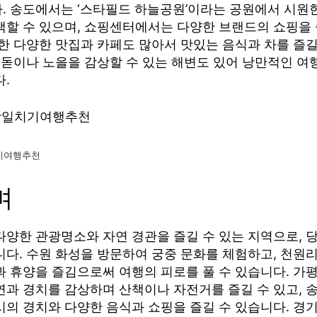
. 송도에서는 ‘스타필드 하늘공원’이라는 공원에서 시원
책할 수 있으며, 쇼핑센터에서는 다양한 브랜드의 쇼핑을 
또한 다양한 맛집과 카페도 많아서 맛있는 음식과 차를 즐길
해돋이나 노을을 감상할 수 있는 해변도 있어 낭만적인 여
.
기여행추천
며
다양한 관광명소와 자연 경관을 즐길 수 있는 지역으로, 
니다. 수원 화성을 방문하여 궁중 문화를 체험하고, 천원
과 휴양을 즐김으로써 여행의 피로를 풀 수 있습니다. 가
연과 경치를 감상하며 산책이나 자전거를 즐길 수 있고, 
시의 경치와 다양한 음식과 쇼핑을 즐길 수 있습니다. 경