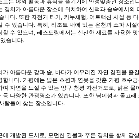
조트는 야외 활동과 휴식을 즐기기에 안성맞춤인 장소입니
는 경치가 아름다운 장소에 위치하여 산책과 숲속에서의
습니다. 또한 자전거 타기, 카누체험, 어트랙션 시설 등 
 수 있습니다. 특히, 리조트 내에 있는 온천과 스파 시
링할 수 있으며, 레스토랑에서는 신선한 재료를 사용한 맛
 있습니다.
가 아름다운 강과 숲, 바다가 어우러진 자연 경관을 즐길
명합니다. 가평에는 넓은 초원과 연못을 갖춘 가평 호수공
여 자연을 느낄 수 있는 양구 청평 자전거도로, 맑은 물
 등 다양한 관광명소가 있습니다. 또한 남이섬과 돌고래
 사람들이 찾는 장소입니다.
근에 개발된 도시로, 모던한 건물과 푸른 경치를 함께 감상