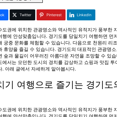
ook
Twitter
Pinterest
LinkedIn
수도권에 위치한 관광명소와 역사적인 유적지가 풍부한 
여행에 안성맞춤입니다. 경기도를 당일치기 여행하면 먼저
해 궁중 문화를 체험할 수 있습니다. 다음으로 천원리 리
과 휴양을 즐길 수 있습니다. 경기도의 대표적인 관광명소
면 숲과 물길이 어우러진 아름다운 자연을 조망할 수 있습
도에서는 모던한 도시의 경치를 감상하고 쇼핑과 맛집 투
다. 아래 글에서 자세하게 알아봅시다.
치기 여행으로 즐기는 경기도
수도권에 위치한 관광명소와 역사적인 유적지가 풍부한 
여행에 안성맞춤입니다. 경기도를 당일치기 여행하면 먼저