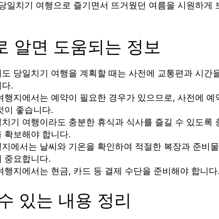
 당일치기 여행으로 즐기면서 뜨거웠던 여름을 시원하게 보
로 알면 도움되는 정보
도 당일치기 여행을 계획할 때는 사전에 교통편과 시간
다.
여행지에서는 예약이 필요한 경우가 있으므로, 사전에 예
것이 좋습니다.
치기 여행이라도 충분한 휴식과 식사를 즐길 수 있도록 
 확보해야 합니다.
지에서는 날씨와 기온을 확인하여 적절한 복장과 준비물
 중요합니다.
여행지에서는 현금, 카드 등 결제 수단을 준비해야 합니다
수 있는 내용 정리