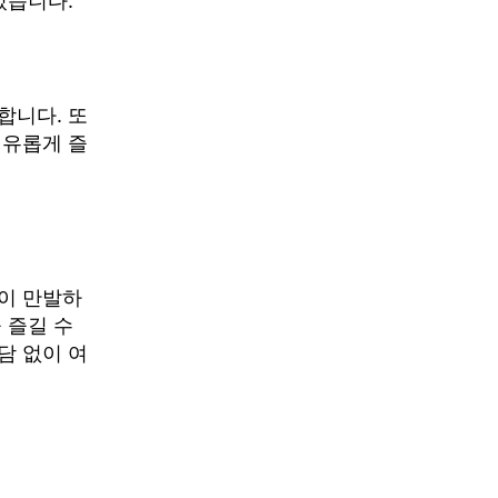
있습니다.
합니다. 또
여유롭게 즐
이 만발하
 즐길 수
담 없이 여