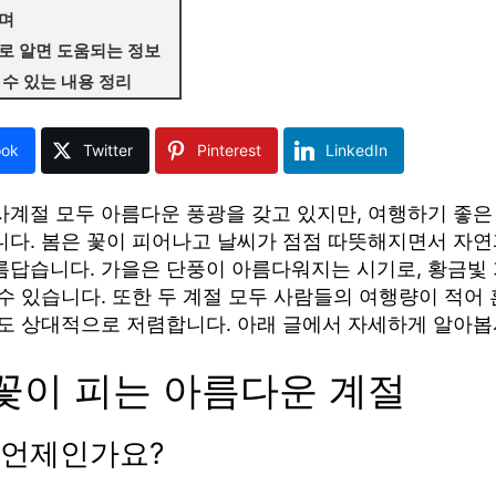
며
로 알면 도움되는 정보
 수 있는 내용 정리
ook
Twitter
Pinterest
LinkedIn
사계절 모두 아름다운 풍광을 갖고 있지만, 여행하기 좋은
니다. 봄은 꽃이 피어나고 날씨가 점점 따뜻해지면서 자연
름답습니다. 가을은 단풍이 아름다워지는 시기로, 황금빛 
수 있습니다. 또한 두 계절 모두 사람들의 여행량이 적어
용도 상대적으로 저렴합니다. 아래 글에서 자세하게 알아봅
 꽃이 피는 아름다운 계절
은 언제인가요?