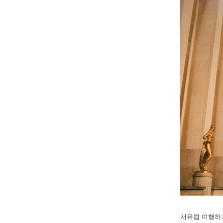
서유럽 여행하