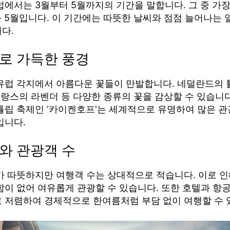
럽에서는 3월부터 5월까지의 기간을 말합니다. 그 중 가
과 5월입니다. 이 기간에는 따뜻한 날씨와 점점 늘어나는
다.
들로 가득한 풍경
유럽 각지에서 아름다운 꽃들이 만발합니다. 네덜란드의 튤
프랑스의 라벤더 등 다양한 종류의 꽃을 감상할 수 있습니다
튤립 축제인 ‘카이켄호프'는 세계적으로 유명하여 많은 
입니다.
씨와 관광객 수
가 따뜻하지만 여행객 수는 상대적으로 적습니다. 이로 인
함이 없어 여유롭게 관광할 수 있습니다. 또한 호텔과 항
 저렴하여 경제적으로 한여름처럼 부담 없이 여행할 수 