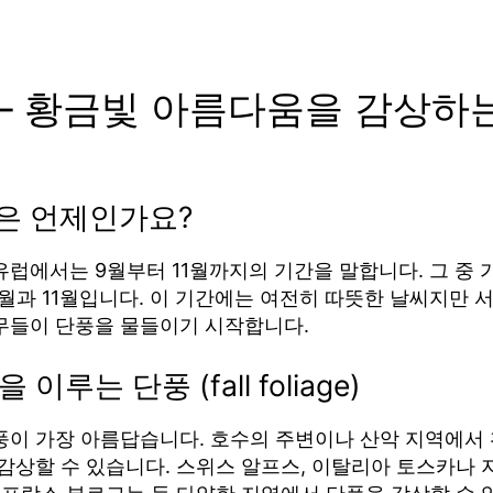
– 황금빛 아름다움을 감상하
을은 언제인가요?
유럽에서는 9월부터 11월까지의 기간을 말합니다. 그 중 
0월과 11월입니다. 이 기간에는 여전히 따뜻한 날씨지만 
무들이 단풍을 물들이기 시작합니다.
을 이루는 단풍 (fall foliage)
풍이 가장 아름답습니다. 호수의 주변이나 산악 지역에서 
감상할 수 있습니다. 스위스 알프스, 이탈리아 토스카나 