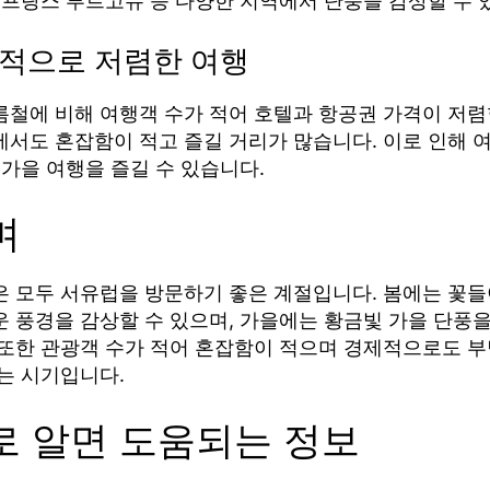
 프랑스 부르고뉴 등 다양한 지역에서 단풍을 감상할 수 
대적으로 저렴한 여행
름철에 비해 여행객 수가 적어 호텔과 항공권 가격이 저렴
에서도 혼잡함이 적고 즐길 거리가 많습니다. 이로 인해 
 가을 여행을 즐길 수 있습니다.
며
은 모두 서유럽을 방문하기 좋은 계절입니다. 봄에는 꽃들
 풍경을 감상할 수 있으며, 가을에는 황금빛 가을 단풍을
 또한 관광객 수가 적어 혼잡함이 적으며 경제적으로도 부
는 시기입니다.
로 알면 도움되는 정보