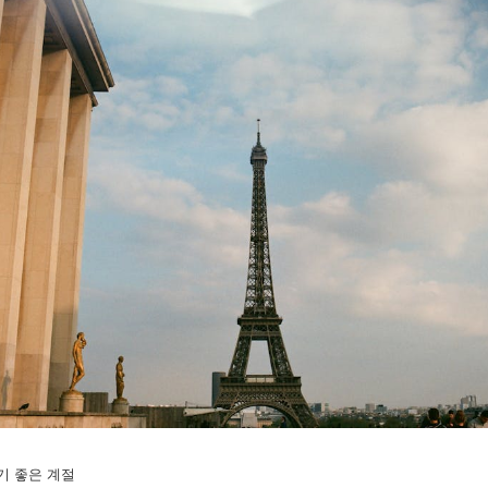
기 좋은 계절