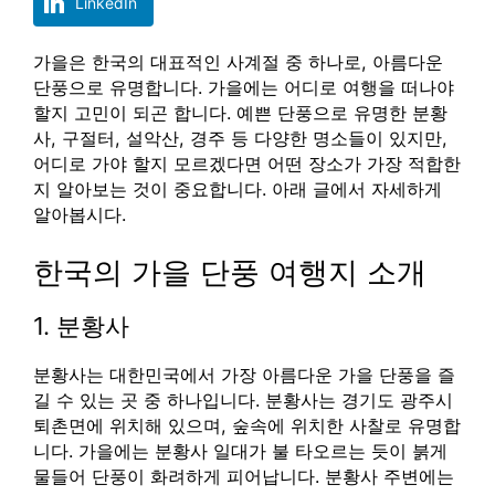
LinkedIn
가을은 한국의 대표적인 사계절 중 하나로, 아름다운
단풍으로 유명합니다. 가을에는 어디로 여행을 떠나야
할지 고민이 되곤 합니다. 예쁜 단풍으로 유명한 분황
사, 구절터, 설악산, 경주 등 다양한 명소들이 있지만,
어디로 가야 할지 모르겠다면 어떤 장소가 가장 적합한
지 알아보는 것이 중요합니다. 아래 글에서 자세하게
알아봅시다.
한국의 가을 단풍 여행지 소개
1. 분황사
분황사는 대한민국에서 가장 아름다운 가을 단풍을 즐
길 수 있는 곳 중 하나입니다. 분황사는 경기도 광주시
퇴촌면에 위치해 있으며, 숲속에 위치한 사찰로 유명합
니다. 가을에는 분황사 일대가 불 타오르는 듯이 붉게
물들어 단풍이 화려하게 피어납니다. 분황사 주변에는