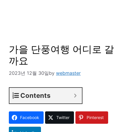
가을 단풍여행 어디로 갈
까요
2023년 12월 30일
by
webmaster
Contents
Facebook
Twitter
Pinterest