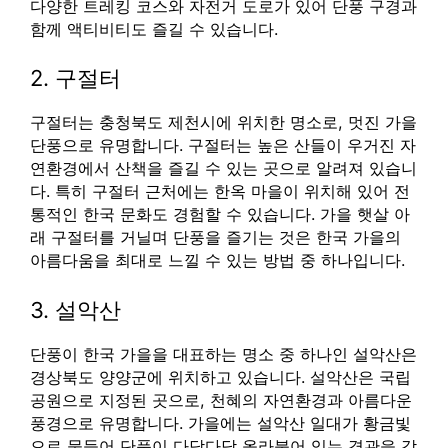
다양한 트레킹 코스와 자전거 도로가 있어 단풍 구경과
함께 액티비티도 즐길 수 있습니다.
2. 구절터
구절터는 충청북도 제천시에 위치한 명소로, 멋진 가을
단풍으로 유명합니다. 구절터는 높은 산들이 우거진 자
연환경에서 산책을 즐길 수 있는 곳으로 알려져 있습니
다. 특히 구절터 근처에는 한옥 마을이 위치해 있어 전
통적인 한국 문화도 경험할 수 있습니다. 가을 햇살 아
래 구절터를 거닐며 단풍을 즐기는 것은 한국 가을의
아름다움을 최대로 느낄 수 있는 방법 중 하나입니다.
3. 설악산
단풍이 한국 가을을 대표하는 명소 중 하나인 설악산은
경상북도 양양군에 위치하고 있습니다. 설악산은 국립
공원으로 지정된 곳으로, 천혜의 자연환경과 아름다운
풍경으로 유명합니다. 가을에는 설악산 일대가 황금빛
으로 물들어 단풍이 다닥다닥 올라붙어 있는 경관을 감