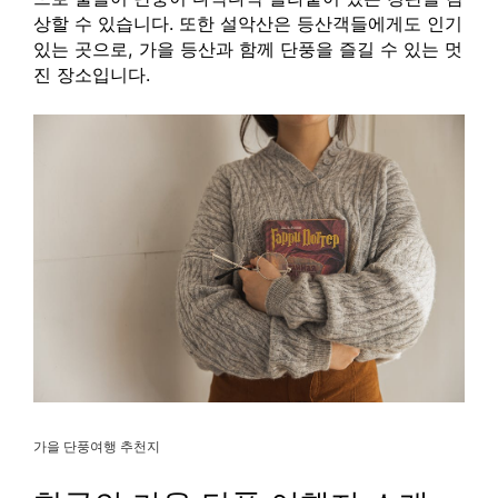
상할 수 있습니다. 또한 설악산은 등산객들에게도 인기
있는 곳으로, 가을 등산과 함께 단풍을 즐길 수 있는 멋
진 장소입니다.
가을 단풍여행 추천지