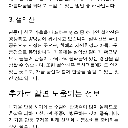
아름다움을 최대로 느낄 수 있는 방법 중 하나입니다.
3. 설악산
단풍이 한국 가을을 대표하는 명소 중 하나인 설악산은
경상북도 양양군에 위치하고 있습니다. 설악산은 국립
공원으로 지정된 곳으로, 천혜의 자연환경과 아름다운
풍경으로 유명합니다. 가을에는 설악산 일대가 황금빛
으로 물들어 단풍이 다닥다닥 올라붙어 있는 경관을 감
상할 수 있습니다. 또한 설악산은 등산객들에게도 인기
있는 곳으로, 가을 등산과 함께 단풍을 즐길 수 있는 멋
진 장소입니다.
추가로 알면 도움되는 정보
1. 가을 단풍 시기에는 주말에 관광객이 많이 몰리므로
혼잡을 피하고 싶다면 주중에 방문하는 것이 좋습니다.
2. 가을 단풍 구경을 위해 산책화나 등산화를 준비하는
것이 좋습니다.