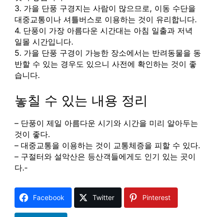
3. 가을 단풍 구경지는 사람이 많으므로, 이동 수단을
대중교통이나 셔틀버스로 이용하는 것이 유리합니다.
4. 단풍이 가장 아름다운 시간대는 아침 일출과 저녁
일몰 시간입니다.
5. 가을 단풍 구경이 가능한 장소에서는 반려동물을 동
반할 수 있는 경우도 있으니 사전에 확인하는 것이 좋
습니다.
놓칠 수 있는 내용 정리
– 단풍이 제일 아름다운 시기와 시간을 미리 알아두는
것이 좋다.
– 대중교통을 이용하는 것이 교통체증을 피할 수 있다.
– 구절터와 설악산은 등산객들에게도 인기 있는 곳이
다.-
Facebook
Twitter
Pinterest